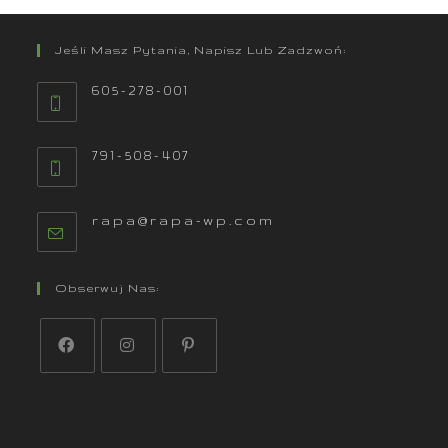
Jeśli Masz Pytania, Napisz Lub Zadzwoń:
605-278-001
791-508-407
rapa@rapa-wp.com
Obserwuj Nas: